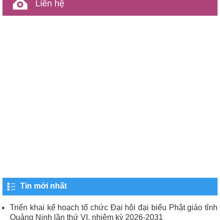
Liên hệ
Tin mới nhất
Triển khai kế hoạch tổ chức Đại hội đại biểu Phật giáo tỉnh
Quảng Ninh lần thứ VI, nhiệm kỳ 2026-2031