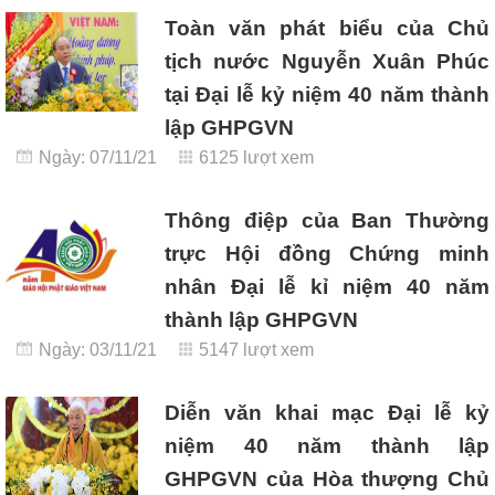
Toàn văn phát biểu của Chủ
tịch nước Nguyễn Xuân Phúc
tại Đại lễ kỷ niệm 40 năm thành
lập GHPGVN
Ngày: 07/11/21
6125 lượt xem
Thông điệp của Ban Thường
trực Hội đồng Chứng minh
nhân Đại lễ kỉ niệm 40 năm
thành lập GHPGVN
Ngày: 03/11/21
5147 lượt xem
Diễn văn khai mạc Đại lễ kỷ
niệm 40 năm thành lập
GHPGVN của Hòa thượng Chủ