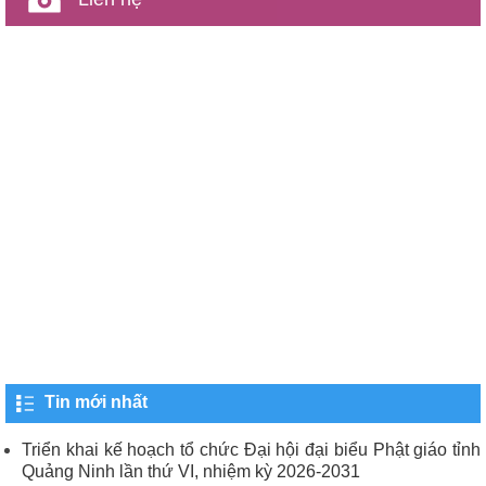
Tin mới nhất
Triển khai kế hoạch tổ chức Đại hội đại biểu Phật giáo tỉnh
Quảng Ninh lần thứ VI, nhiệm kỳ 2026-2031