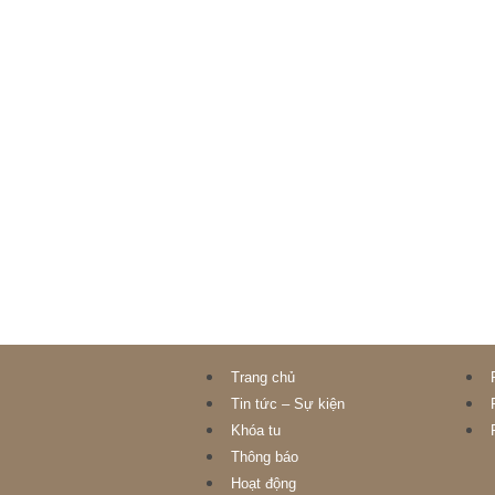
Trang chủ
Tin tức – Sự kiện
Khóa tu
Thông báo
Hoạt động