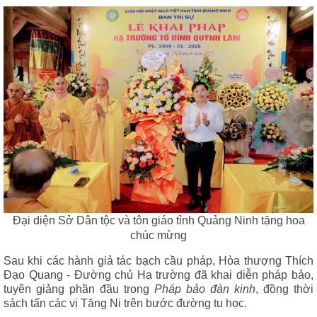
Đại diện Sở Dân tộc và tôn giáo tỉnh Quảng Ninh tặng hoa
chúc mừng
Sau khi các hành giả tác bạch cầu pháp,
Hòa thượng Thích
Đạo Quang - Đường chủ Hạ trường đã khai diễn pháp bảo,
tuyên giảng phần đầu trong
Pháp bảo đàn kinh
, đồng thời
sách tấn các vị Tăng Ni trên bước đường tu học.