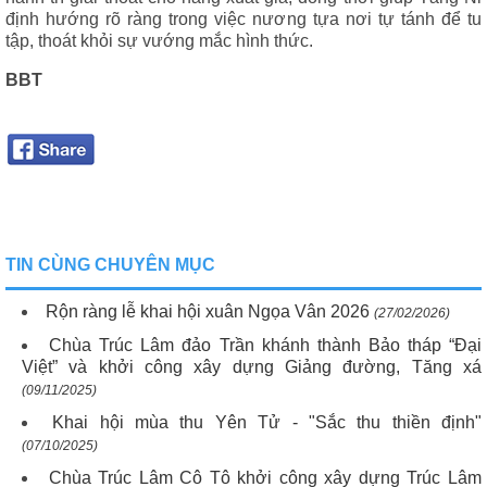
định hướng rõ ràng trong việc nương tựa nơi tự tánh để tu
tập, thoát khỏi sự vướng mắc hình thức.
BBT
TIN CÙNG CHUYÊN MỤC
Rộn ràng lễ khai hội xuân Ngọa Vân 2026
(27/02/2026)
Chùa Trúc Lâm đảo Trần khánh thành Bảo tháp “Đại
Việt” và khởi công xây dựng Giảng đường, Tăng xá
(09/11/2025)
Khai hội mùa thu Yên Tử - "Sắc thu thiền định"
(07/10/2025)
Chùa Trúc Lâm Cô Tô khởi công xây dựng Trúc Lâm