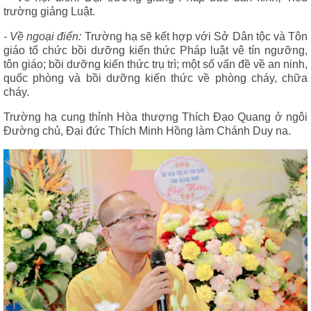
trường giảng Luật.
- Về ngoại điển:
Trường hạ sẽ kết hợp với Sở Dân tộc và Tôn
giáo tổ chức bồi dưỡng kiến thức Pháp luật vê tín ngưỡng,
tôn giáo; bồi dưỡng kiến thức trụ trì; một số vấn đề về an ninh,
quốc phòng và bồi dưỡng kiến thức về phòng cháy, chữa
cháy.
Trường hạ cung thỉnh Hòa thượng Thích Đạo Quang ở ngôi
Đường chủ, Đại đức Thích Minh Hồng làm Chánh Duy na.